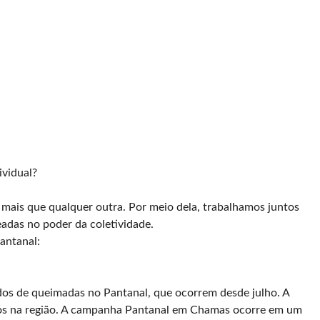
ividual?
 mais que qualquer outra. Por meio dela, trabalhamos juntos
adas no poder da coletividade.
antanal:
os de queimadas no Pantanal, que ocorrem desde julho. A
os na região. A campanha Pantanal em Chamas ocorre em um