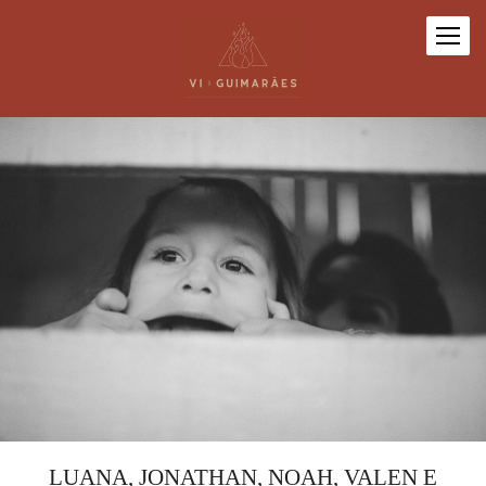
LUANA, JONATHAN, NOAH, VALEN E