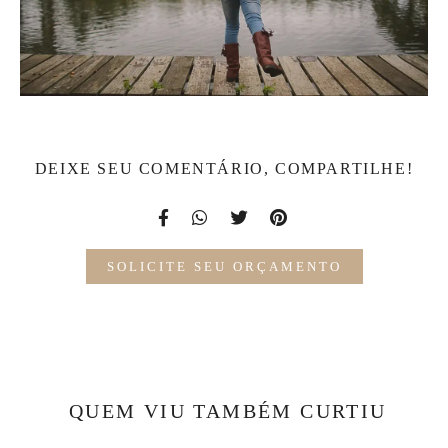
DEIXE SEU COMENTÁRIO, COMPARTILHE!
SOLICITE SEU ORÇAMENTO
QUEM VIU TAMBÉM CURTIU