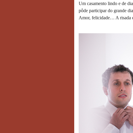
Um casamento lindo e de di
pôde participar do grande dia
Amor, felicidade… A risada 