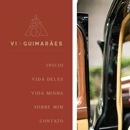
INÍCIO
VIDA DELES
VIDA MINHA
SOBRE MIM
CONTATO