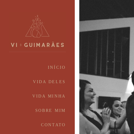
INÍCIO
VIDA DELES
VIDA MINHA
SOBRE MIM
CONTATO