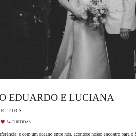
O EDUARDO E LUCIANA
RITIBA
54
CURTIDAS
ferência, e com um oceano entre nós, acontece nosso encontro para o 