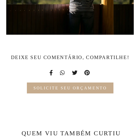
DEIXE SEU COMENTÁRIO, COMPARTILHE!
SOLICITE SEU ORÇAMENTO
QUEM VIU TAMBÉM CURTIU