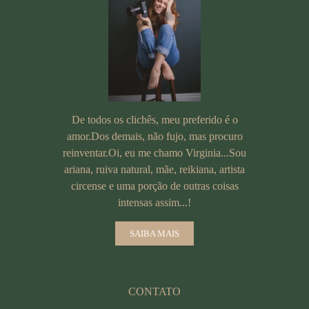
De todos os clichês, meu preferido é o
amor.Dos demais, não fujo, mas procuro
reinventar.Oi, eu me chamo Virginia...Sou
ariana, ruiva natural, mãe, reikiana, artista
circense e uma porção de outras coisas
intensas assim...!
SAIBA MAIS
CONTATO