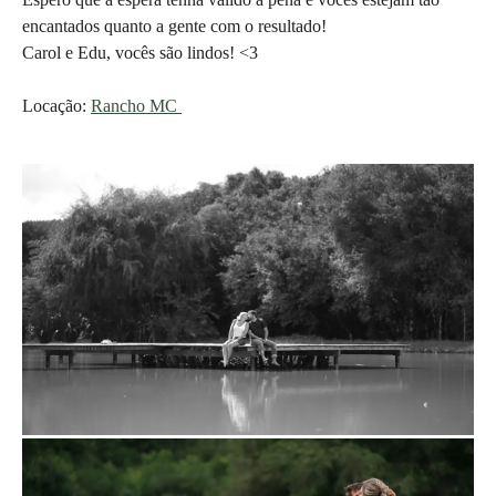
encantados quanto a gente com o resultado!
Carol e Edu, vocês são lindos! <3
Locação:
Rancho MC