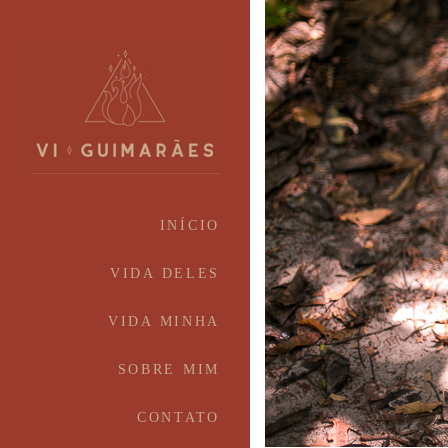
INÍCIO
VIDA DELES
VIDA MINHA
SOBRE MIM
CONTATO