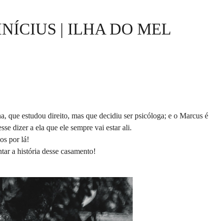
ÍCIUS | ILHA DO MEL
 que estudou direito, mas que decidiu ser psicóloga; e o Marcus é
 dizer a ela que ele sempre vai estar ali.
os por lá!
tar a história desse casamento!