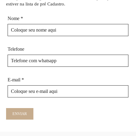
estiver na lista de pré Cadastro.
Nome *
Telefone
E-mail *
ENVIAR