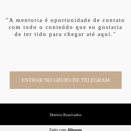
"A mentoria é oportunidade de contato
com todo o conteúdo que eu gostaria
de ter tido para chegar até aqui."
ENTRAR NO GRUPO DE TELEGRAM
Direitos Reservados
Feito com
Alboom