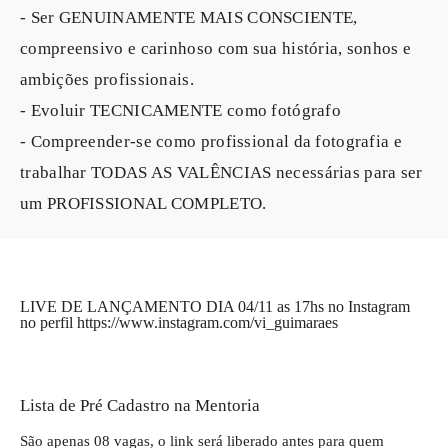
- Ser GENUINAMENTE MAIS CONSCIENTE,
compreensivo e carinhoso com sua história, sonhos e
ambições profissionais.
- Evoluir TECNICAMENTE como fotógrafo
- Compreender-se como profissional da fotografia e
trabalhar TODAS AS VALÊNCIAS necessárias para ser
um PROFISSIONAL COMPLETO.
LIVE DE LANÇAMENTO DIA 04/11 as 17hs no Instagram
no perfil https://www.instagram.com/vi_guimaraes
Lista de Pré Cadastro na Mentoria
São apenas 08 vagas, o link será liberado antes para quem