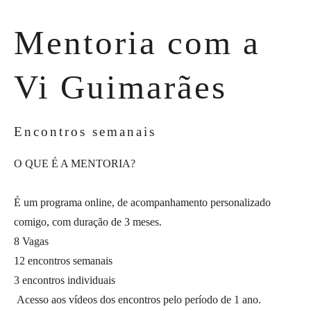
Mentoria com a
Vi Guimarães
Encontros semanais
O QUE É A MENTORIA?
É um programa online, de acompanhamento personalizado
comigo, com duração de 3 meses.
8 Vagas
12 encontros semanais
3 encontros individuais
Acesso aos vídeos dos encontros pelo período de 1 ano.