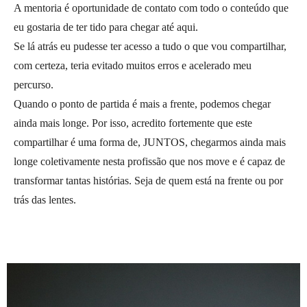
A mentoria é oportunidade de contato com todo o conteúdo que
eu gostaria de ter tido para chegar até aqui.
Se lá atrás eu pudesse ter acesso a tudo o que vou compartilhar,
com certeza, teria evitado muitos erros e acelerado meu
percurso.
Quando o ponto de partida é mais a frente, podemos chegar
ainda mais longe. Por isso, acredito fortemente que este
compartilhar é uma forma de, JUNTOS, chegarmos ainda mais
longe coletivamente nesta profissão que nos move e é capaz de
transformar tantas histórias. Seja de quem está na frente ou por
trás das lentes.