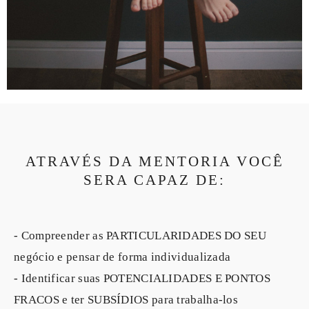
ATRAVÉS DA MENTORIA VOCÊ
SERA CAPAZ DE:
- Compreender as PARTICULARIDADES DO SEU
negócio e pensar de forma individualizada
- Identificar suas POTENCIALIDADES E PONTOS
FRACOS e ter SUBSÍDIOS para trabalha-los