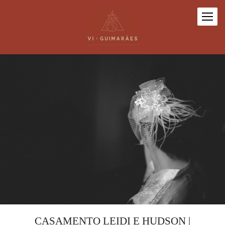
CASAMENTO LEIDI E HUDSON |