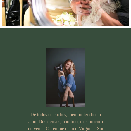
De todos os clichês, meu preferido é o
amor.Dos demais, não fujo, mas procuro
reinventar.Oi, eu me chamo Virginia...Sou