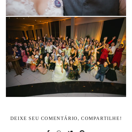
DEIXE SEU COMENTÁRIO, COMPARTILHE!