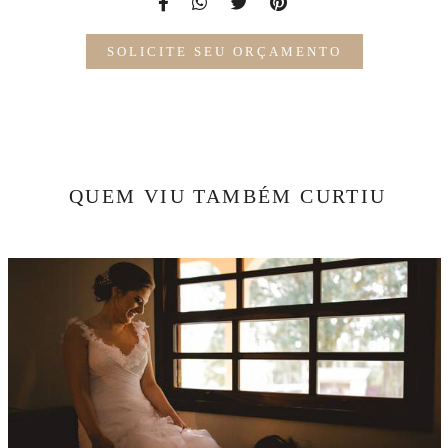
SOLICITE SEU ORÇAMENTO
QUEM VIU TAMBÉM CURTIU